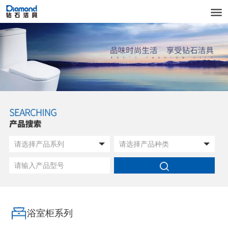
浴室柜系列