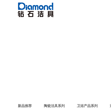
新品推荐
陶瓷洁具系列
卫浴产品系列