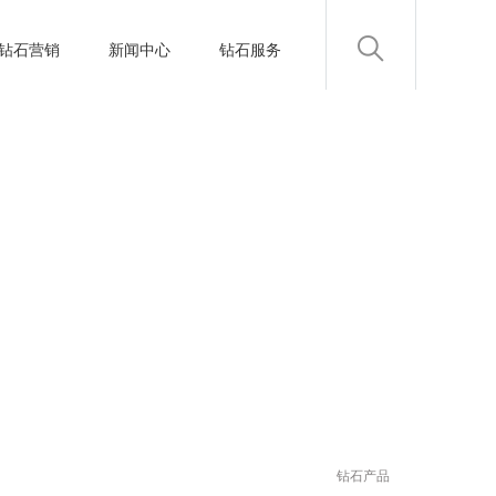
钻石营销
新闻中心
钻石服务
钻石产品