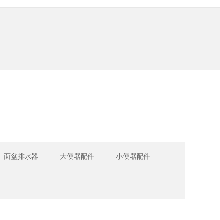
面盆排水器
大便器配件
小便器配件