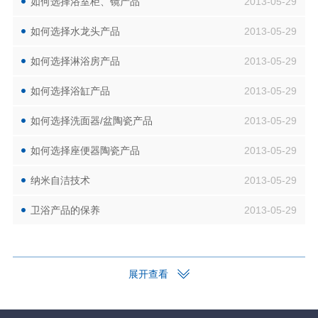
如何选择浴室柜、镜产品
2013-05-29
如何选择水龙头产品
2013-05-29
如何选择淋浴房产品
2013-05-29
如何选择浴缸产品
2013-05-29
如何选择洗面器/盆陶瓷产品
2013-05-29
如何选择座便器陶瓷产品
2013-05-29
纳米自洁技术
2013-05-29
卫浴产品的保养
2013-05-29
展开查看