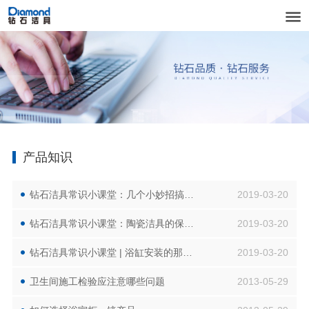
产品知识
钻石洁具常识小课堂：几个小妙招搞定花洒清洁问题！
2019-03-20
钻石洁具常识小课堂：陶瓷洁具的保养秘籍你知道多少？
2019-03-20
钻石洁具常识小课堂 | 浴缸安装的那些技巧，你知道多少？
2019-03-20
卫生间施工检验应注意哪些问题
2013-05-29